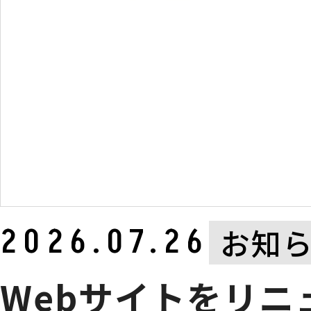
2026.07.26
お知
Webサイトをリニ