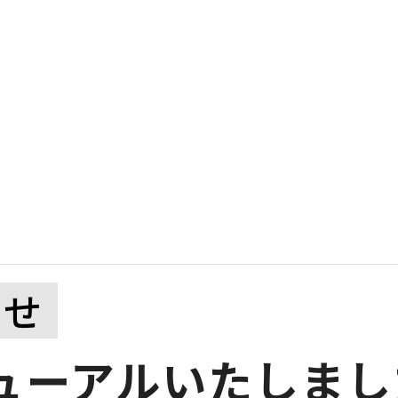
らせ
ューアルいたしまし