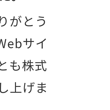
りがとう
ebサイ
とも株式
し上げま