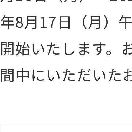
年8月17日（月）
開始いたします。
間中にいただいた