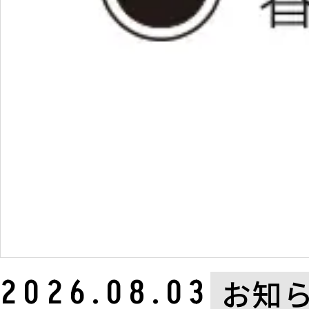
2026.08.03
お知